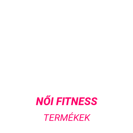
NŐI FITNESS
TERMÉKEK