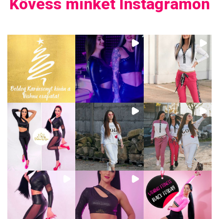
Kövess minket Instagramon