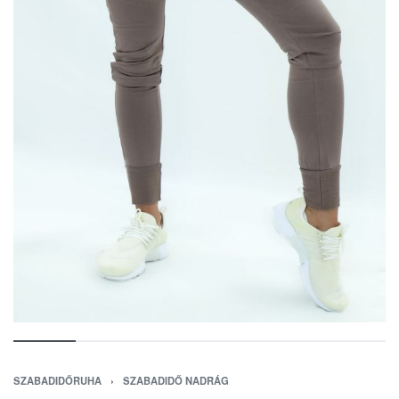
SZABADIDŐRUHA
›
SZABADIDŐ NADRÁG