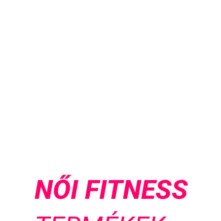
NŐI FITNESS