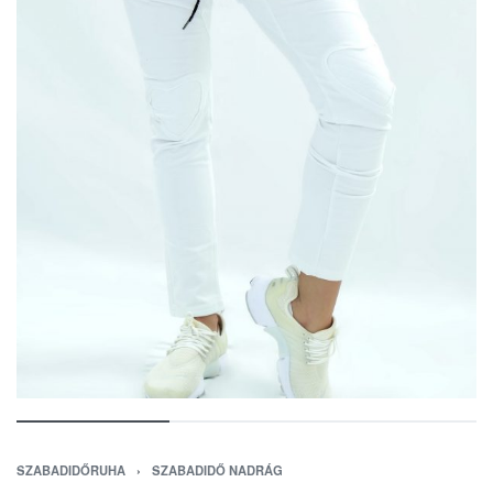
SZABADIDŐRUHA
›
SZABADIDŐ NADRÁG