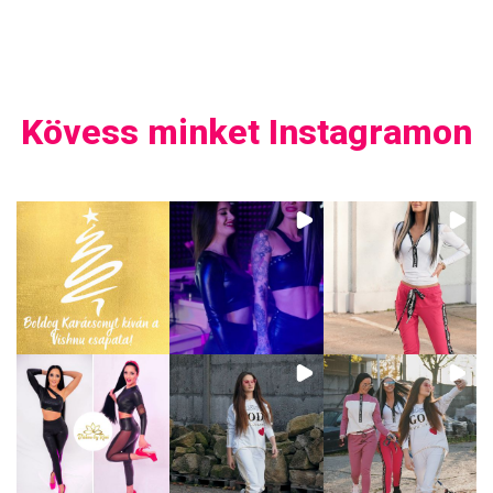
Kövess minket Instagramon