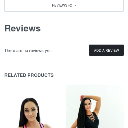
REVIEWS (0)
Reviews
There are no reviews yet.
ADD A REVIEW
RELATED PRODUCTS