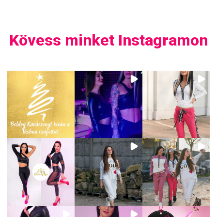
Kövess minket Instagramon