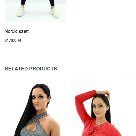
Nordic szett
31.100
Ft
RELATED PRODUCTS