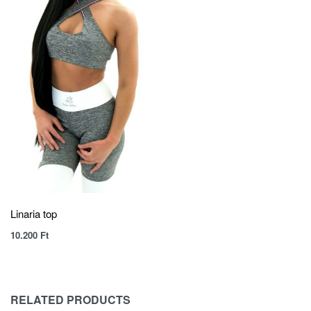
Linaria top
10.200
Ft
RELATED PRODUCTS