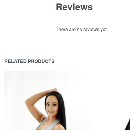
Reviews
There are no reviews yet.
RELATED PRODUCTS