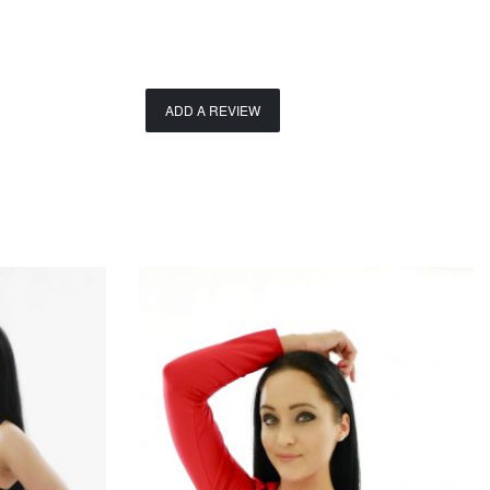
ADD A REVIEW