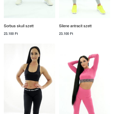
Sorbus skull szett
Silene antracit szett
23.100
Ft
23.100
Ft