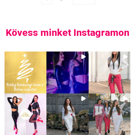
Kövess minket Instagramon