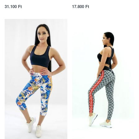
31.100
Ft
17.800
Ft