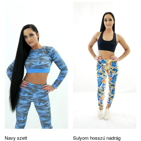
Navy szett
Sulyom hosszú nadrág