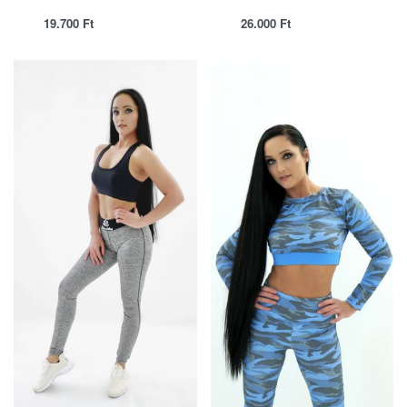
19.700
Ft
26.000
Ft