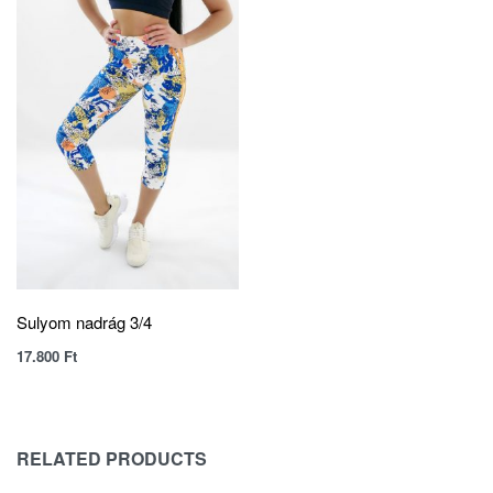
Sulyom nadrág 3/4
17.800
Ft
RELATED PRODUCTS