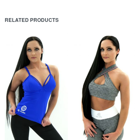
RELATED PRODUCTS