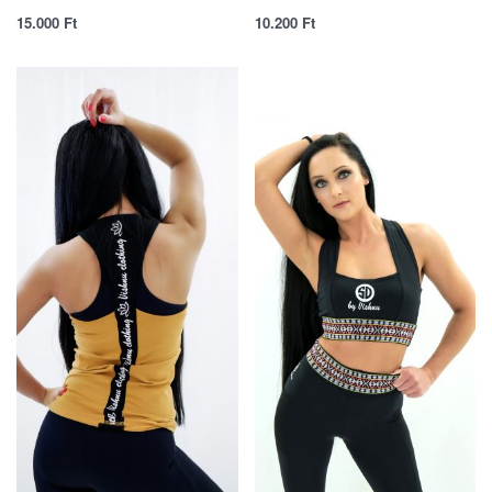
15.000
Ft
10.200
Ft