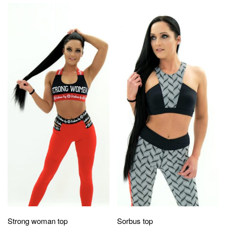
Strong woman top
Sorbus top