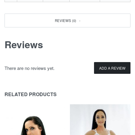
REVIEWS (0)
Reviews
There are no reviews yet.
ADD A REVIEW
RELATED PRODUCTS