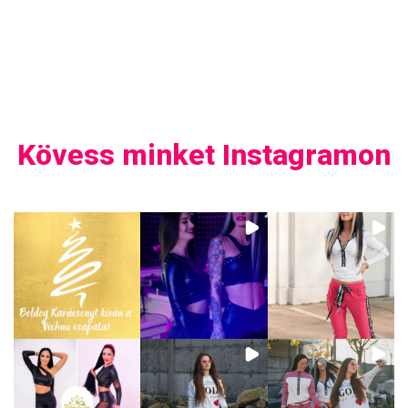
Kövess minket Instagramon