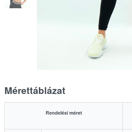
Mérettáblázat
Rendelési méret