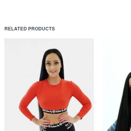
RELATED PRODUCTS