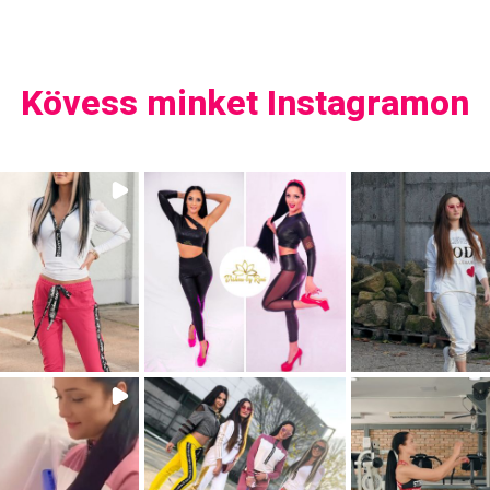
Kövess minket Instagramon