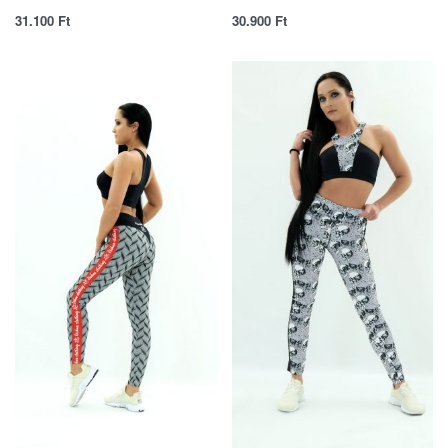
31.100
Ft
30.900
Ft