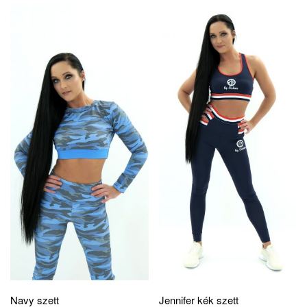
Navy szett
Jennifer kék szett