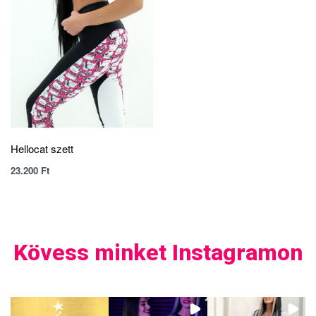
Hellocat szett
23.200
Ft
Kövess minket Instagramon