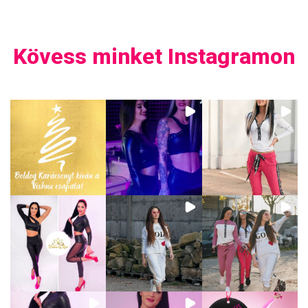
Kövess minket Instagramon