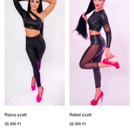
Reina szett
Rebel szett
28.990
Ft
26.990
Ft