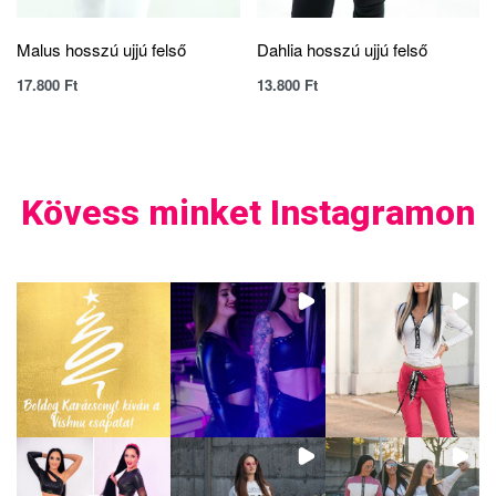
Malus hosszú ujjú felső
Dahlia hosszú ujjú felső
17.800
Ft
13.800
Ft
Kövess minket Instagramon