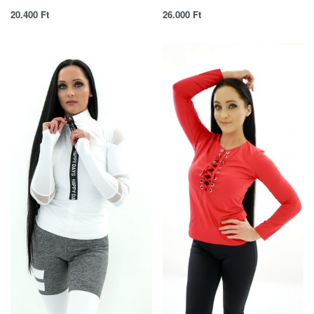
20.400
Ft
26.000
Ft