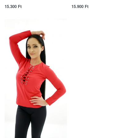
15.300
Ft
15.900
Ft