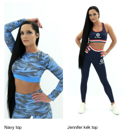
Navy top
Jennifer kék top