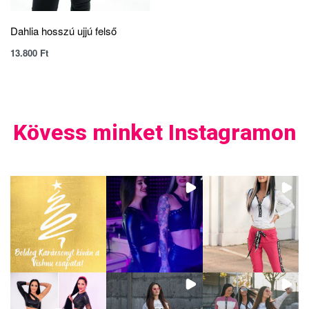
Dahlia hosszú ujjú felső
13.800
Ft
Kövess minket Instagramon