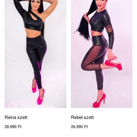
Reina szett
Rebel szett
28.990
Ft
26.990
Ft