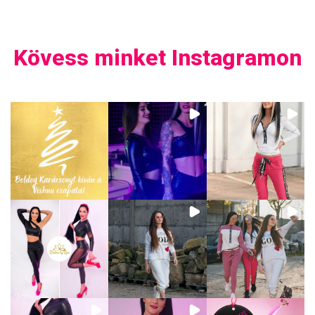
Kövess minket Instagramon