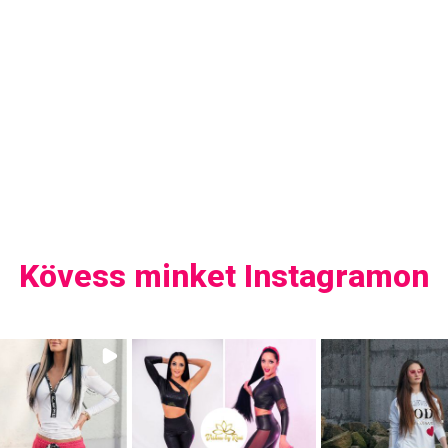
Kövess minket Instagramon