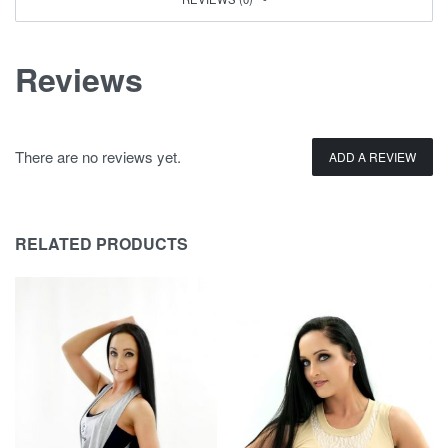
Reviews
There are no reviews yet.
ADD A REVIEW
RELATED PRODUCTS