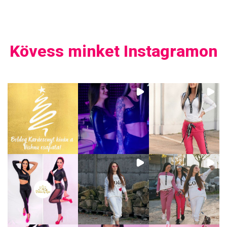
Kövess minket Instagramon