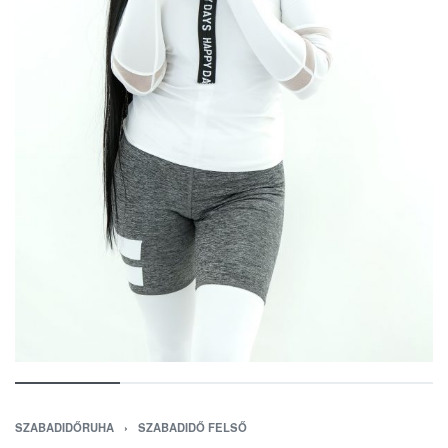
SZABADIDŐRUHA
›
SZABADIDŐ FELSŐ