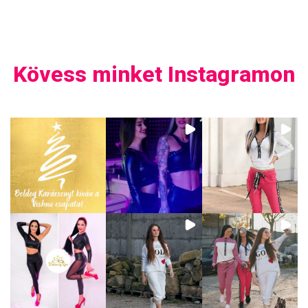
Kövess minket Instagramon