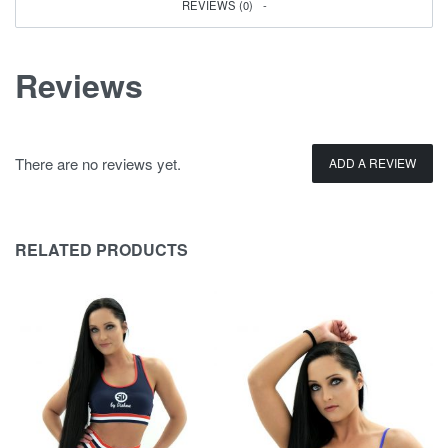
REVIEWS (0)
Reviews
There are no reviews yet.
ADD A REVIEW
RELATED PRODUCTS